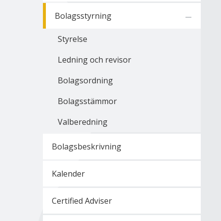
Bolagsstyrning
Styrelse
Ledning och revisor
Bolagsordning
Bolagsstämmor
Valberedning
Bolagsbeskrivning
Kalender
Certified Adviser