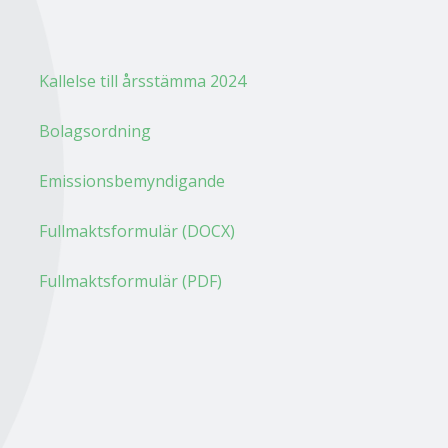
Kallelse till årsstämma 2024
Bolagsordning
Emissionsbemyndigande
Fullmaktsformulär (DOCX)
Fullmaktsformulär (PDF)