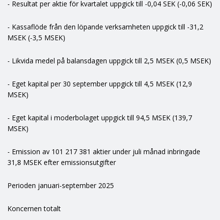
- Resultat per aktie för kvartalet uppgick till -0,04 SEK (-0,06 SEK)
- Kassaflöde från den löpande verksamheten uppgick till -31,2
MSEK (-3,5 MSEK)
- Likvida medel på balansdagen uppgick till 2,5 MSEK (0,5 MSEK)
- Eget kapital per 30 september uppgick till 4,5 MSEK (12,9
MSEK)
- Eget kapital i moderbolaget uppgick till 94,5 MSEK (139,7
MSEK)
- Emission av 101 217 381 aktier under juli månad inbringade
31,8 MSEK efter emissionsutgifter
Perioden januari-september 2025
Koncernen totalt