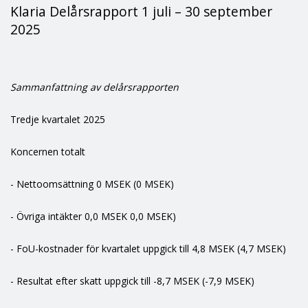
Klaria Delårsrapport 1 juli – 30 september
2025
Sammanfattning av delårsrapporten
Tredje kvartalet 2025
Koncernen totalt
- Nettoomsättning 0 MSEK (0 MSEK)
- Övriga intäkter 0,0 MSEK 0,0 MSEK)
- FoU-kostnader för kvartalet uppgick till 4,8 MSEK (4,7 MSEK)
- Resultat efter skatt uppgick till -8,7 MSEK (-7,9 MSEK)